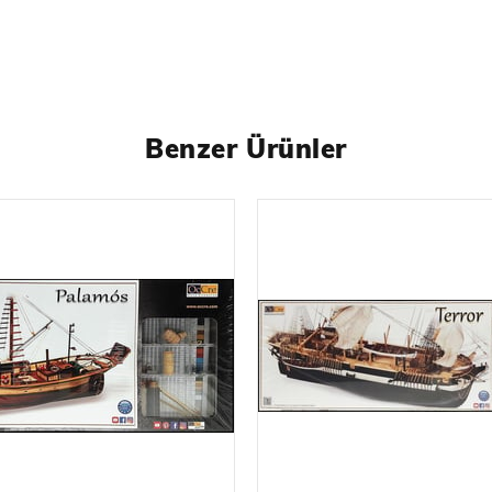
Benzer Ürünler