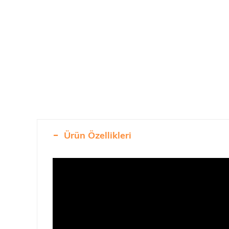
Ürün Özellikleri