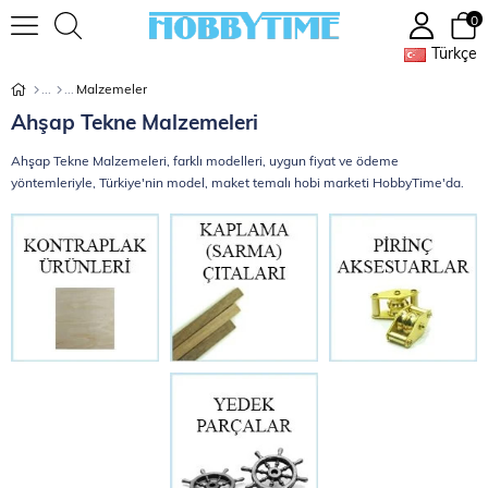
0
Türkçe
Malzemeler
Ahşap Tekne Malzemeleri
Ahşap Tekne Malzemeleri, farklı modelleri, uygun fiyat ve ödeme
yöntemleriyle, Türkiye'nin model, maket temalı hobi marketi HobbyTime'da.