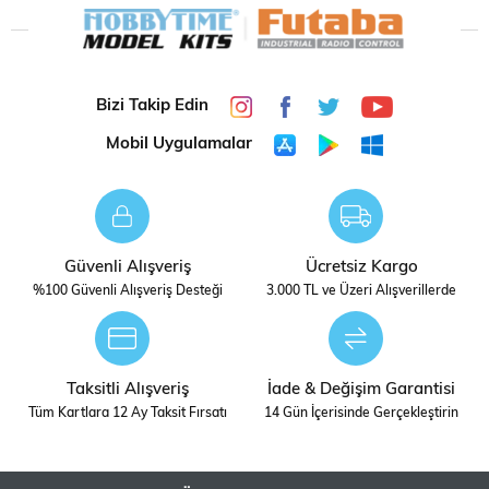
Bizi Takip Edin
Mobil Uygulamalar
Güvenli Alışveriş
Ücretsiz Kargo
%100 Güvenli Alışveriş Desteği
3.000 TL ve Üzeri Alışverillerde
Taksitli Alışveriş
İade & Değişim Garantisi
Tüm Kartlara 12 Ay Taksit Fırsatı
14 Gün İçerisinde Gerçekleştirin