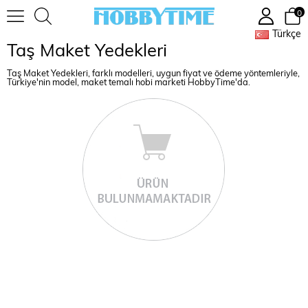
0
Türkçe
Taş Maket Yedekleri
Taş Maket Yedekleri, farklı modelleri, uygun fiyat ve ödeme yöntemleriyle,
Türkiye'nin model, maket temalı hobi marketi HobbyTime'da.