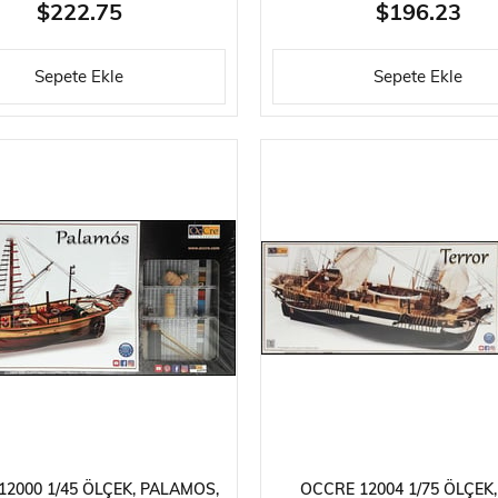
$222.75
$196.23
Sepete Ekle
Sepete Ekle
12000 1/45 ÖLÇEK, PALAMOS,
OCCRE 12004 1/75 ÖLÇEK