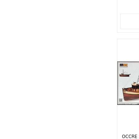
OCCRE 