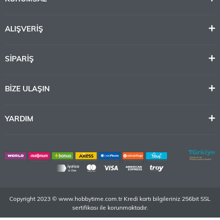
ALIŞVERİŞ
SİPARİŞ
BİZE ULAŞIN
YARDIM
Copyright 2023 © www.hobbytime.com.tr Kredi kartı bilgileriniz 256bit SSL
sertifikası ile korunmaktadır.