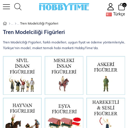
0
Türkçe
Tren Modelciliği Figürleri
Tren Modelciliği Figürleri
Tren Modelciliği Figürleri, farklı modelleri, uygun fiyat ve ödeme yöntemleriyle,
Türkiye'nin model, maket temalı hobi marketi HobbyTime'da.