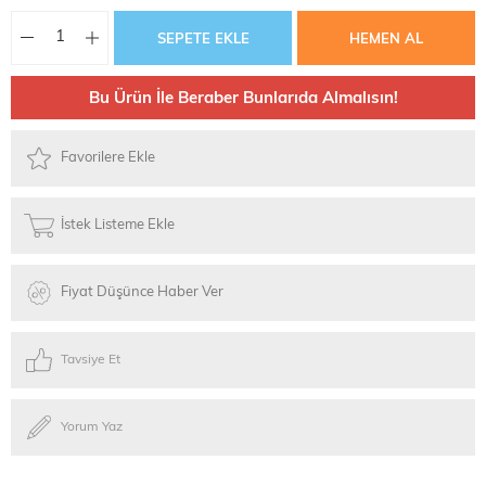
Bu Ürün İle Beraber Bunlarıda Almalısın!
Favorilere Ekle
İstek Listeme Ekle
Fiyat Düşünce Haber Ver
Tavsiye Et
Yorum Yaz