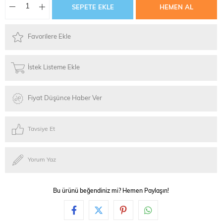
Favorilere Ekle
İstek Listeme Ekle
Fiyat Düşünce Haber Ver
Tavsiye Et
Yorum Yaz
Bu ürünü beğendiniz mi? Hemen Paylaşın!