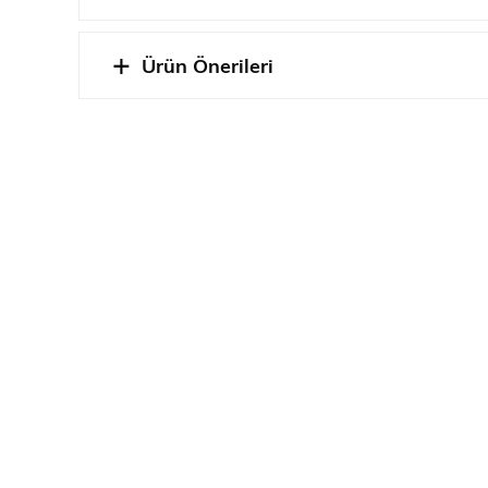
Ürün Önerileri