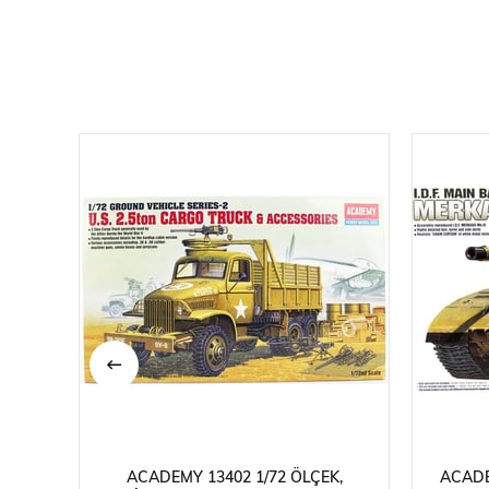
ACADEMY 13402 1/72 ÖLÇEK,
ACADEM