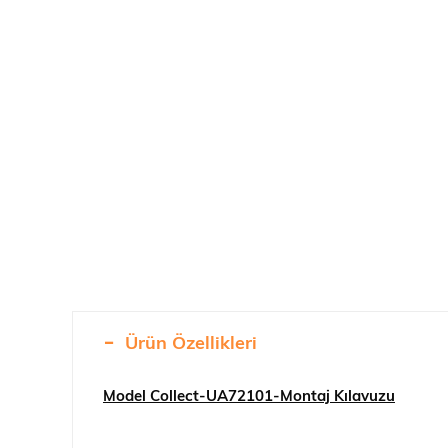
Ürün Özellikleri
Model Collect-UA72101-Montaj Kılavuzu