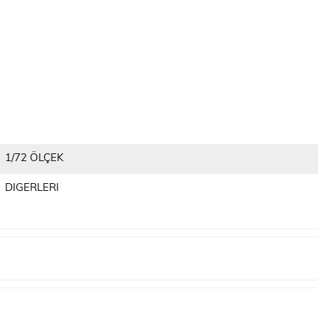
1/72 ÖLÇEK
DIGERLERI