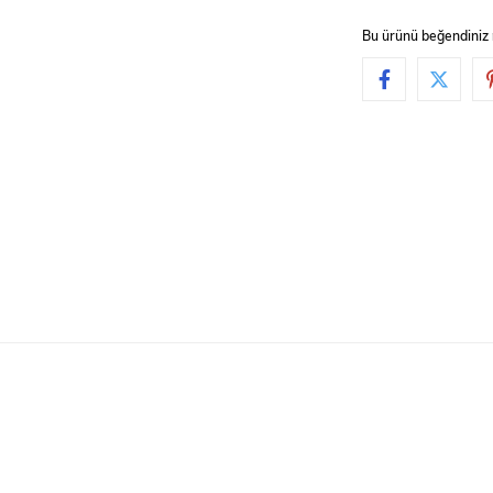
Bu ürünü beğendiniz