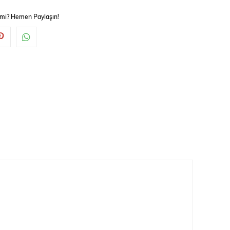
 mi? Hemen Paylaşın!