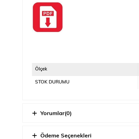
Ölçek
STOK DURUMU
Yorumlar
(0)
Ödeme Seçenekleri