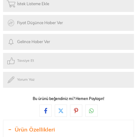
İstek Listeme Ekle
Fiyat Düşünce Haber Ver
Gelince Haber Ver
Tavsiye Et
Yorum Yaz
Bu ürünü beğendiniz mi? Hemen Paylaşın!
Ürün Özellikleri