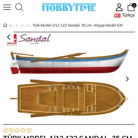
0
Türkçe
Türk Model 1/12 122 Sandal, 35 cm. Ahşap Model Kiti