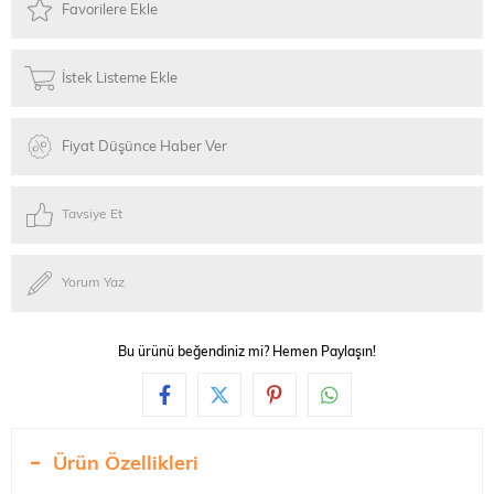
Favorilere Ekle
İstek Listeme Ekle
Fiyat Düşünce Haber Ver
Tavsiye Et
Yorum Yaz
Bu ürünü beğendiniz mi? Hemen Paylaşın!
Ürün Özellikleri