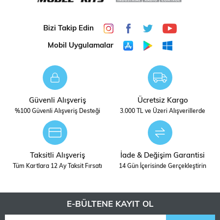
Bizi Takip Edin
Mobil Uygulamalar
Güvenli Alışveriş
Ücretsiz Kargo
%100 Güvenli Alışveriş Desteği
3.000 TL ve Üzeri Alışverillerde
Taksitli Alışveriş
İade & Değişim Garantisi
Tüm Kartlara 12 Ay Taksit Fırsatı
14 Gün İçerisinde Gerçekleştirin
E-BÜLTENE KAYIT OL