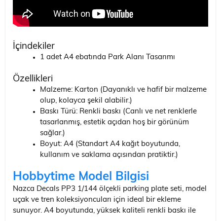
İçindekiler
1 adet A4 ebatında Park Alanı Tasarımı
Özellikleri
Malzeme: Karton (Dayanıklı ve hafif bir malzeme
olup, kolayca şekil alabilir.)
Baskı Türü: Renkli baskı (Canlı ve net renklerle
tasarlanmış, estetik açıdan hoş bir görünüm
sağlar.)
Boyut: A4 (Standart A4 kağıt boyutunda,
kullanım ve saklama açısından pratiktir.)
Hobbytime Model Bilgisi
Nazca Decals PP3 1/144 ölçekli parking plate seti, model
uçak ve tren koleksiyoncuları için ideal bir ekleme
sunuyor. A4 boyutunda, yüksek kaliteli renkli baskı ile