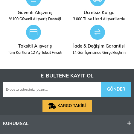
Güvenli Alışveriş
Ücretsiz Kargo
%100 Güvenli Alışveriş Desteği
3.000 TL ve Üzeri Alışverillerde
Taksitli Alışveriş
İade & Değişim Garantisi
Tüm Kartlara 12 Ay Taksit Fırsatı
14 Gün İçerisinde Gerçekleştirin
E-BÜLTENE KAYIT OL
GÖNDER
KARGO TAKİBİ
KURUMSAL