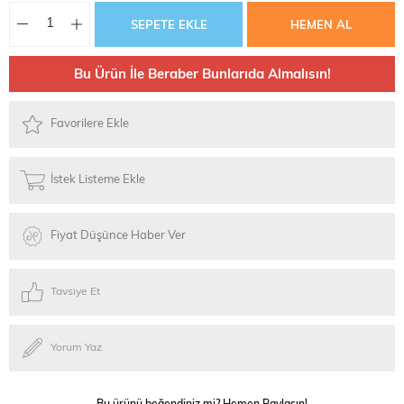
Bu Ürün İle Beraber Bunlarıda Almalısın!
Favorilere Ekle
İstek Listeme Ekle
Fiyat Düşünce Haber Ver
Tavsiye Et
Yorum Yaz