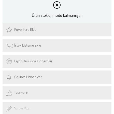
Ürün stoklarımızda kalmamıştır.
Favorilere Ekle
İstek Listeme Ekle
Fiyat Düşünce Haber Ver
Gelince Haber Ver
Tavsiye Et
Yorum Yaz