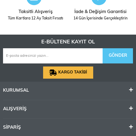
Taksitli Alışveriş
İade & Değişim Garantisi
Tüm Kartlara 12 Ay Taksit Fırsatı
14 Gün İçerisinde Gerçekleştirin
E-BÜLTENE KAYIT OL
GÖNDER
KARGO TAKİBİ
KURUMSAL
ALIŞVERİŞ
SİPARİŞ