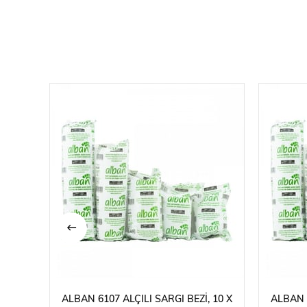
ALBAN 6107 ALÇILI SARGI BEZI, 10 X
ALBAN 6