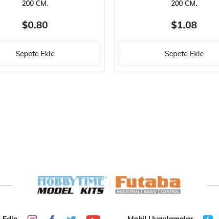
200 CM.
200 CM.
$0.80
$1.08
Sepete Ekle
Sepete Ekle