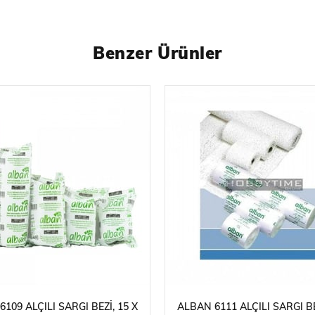
Benzer Ürünler
109 ALÇILI SARGI BEZI, 15 X
ALBAN 6111 ALÇILI SARGI BE