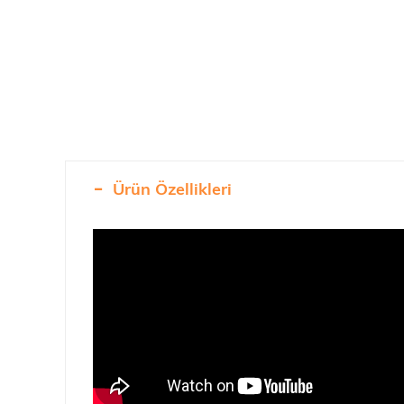
Ürün Özellikleri