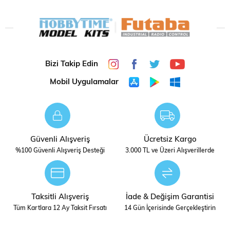
Bizi Takip Edin
Mobil Uygulamalar
Güvenli Alışveriş
Ücretsiz Kargo
%100 Güvenli Alışveriş Desteği
3.000 TL ve Üzeri Alışverillerde
Taksitli Alışveriş
İade & Değişim Garantisi
Tüm Kartlara 12 Ay Taksit Fırsatı
14 Gün İçerisinde Gerçekleştirin