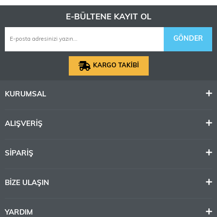
E-BÜLTENE KAYIT OL
GÖNDER
KARGO TAKİBİ
KURUMSAL
ALIŞVERİŞ
SİPARİŞ
BİZE ULAŞIN
YARDIM