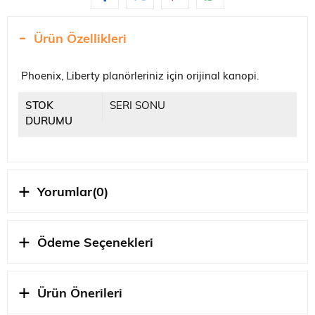
Ürün Özellikleri
Phoenix, Liberty planörleriniz için orijinal kanopi.
STOK
SERI SONU
DURUMU
Yorumlar
(0)
Ödeme Seçenekleri
Ürün Önerileri