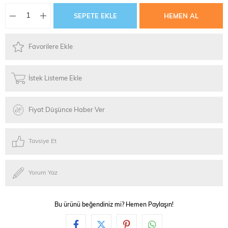
Favorilere Ekle
İstek Listeme Ekle
Fiyat Düşünce Haber Ver
Tavsiye Et
Yorum Yaz
Bu ürünü beğendiniz mi? Hemen Paylaşın!