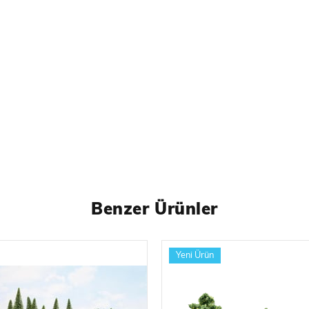
Benzer Ürünler
Yeni Ürün