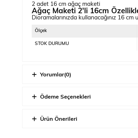
2 adet 16 cm ağaç maketi
Ağaç Maketi 2'li 16cm
Özellikl
Dioramalarınızda kullanacağınız 16 cm uz
Ölçek
STOK DURUMU
Yorumlar
(0)
Ödeme Seçenekleri
Ürün Önerileri