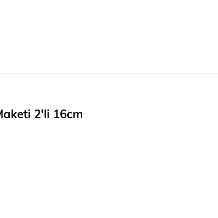
keti 2'li 16cm