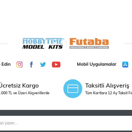
p Edin
Mobil Uygulamalar
Ücretsiz Kargo
Taksitli Alışveriş
.000 TL ve Üzeri Alışverillerde
Tüm Kartlara 12 Ay Taksit Fı