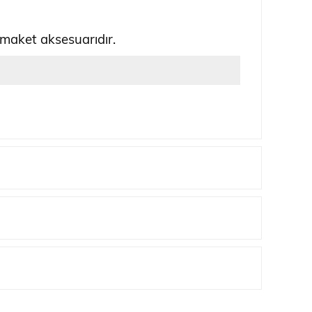
 maket aksesuarıdır.