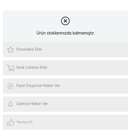
Ürün stoklarımızda kalmamıştır.
Favorilere Ekle
İstek Listeme Ekle
Fiyat Düşünce Haber Ver
Gelince Haber Ver
Tavsiye Et