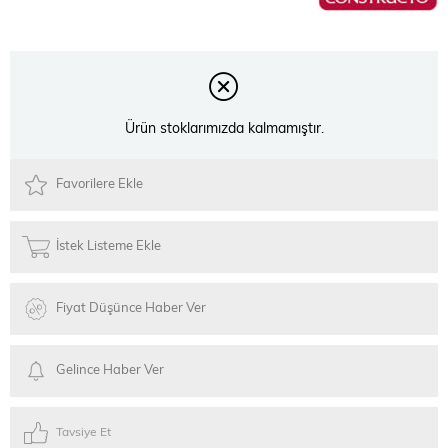
Ürün stoklarımızda kalmamıştır.
Favorilere Ekle
İstek Listeme Ekle
Fiyat Düşünce Haber Ver
Gelince Haber Ver
Tavsiye Et