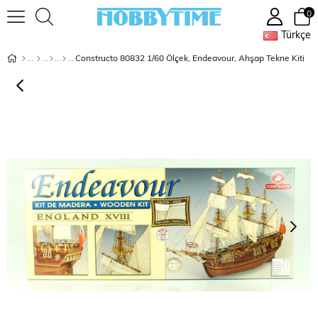
0
Türkçe
Constructo 80832 1/60 Ölçek, Endeavour, Ahşap Tekne Kiti