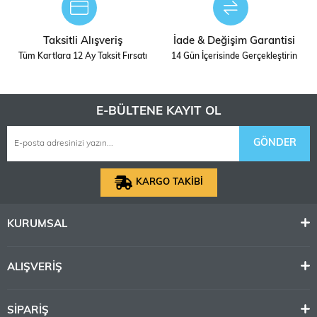
Taksitli Alışveriş
İade & Değişim Garantisi
Tüm Kartlara 12 Ay Taksit Fırsatı
14 Gün İçerisinde Gerçekleştirin
E-BÜLTENE KAYIT OL
GÖNDER
KARGO TAKİBİ
KURUMSAL
ALIŞVERİŞ
SİPARİŞ