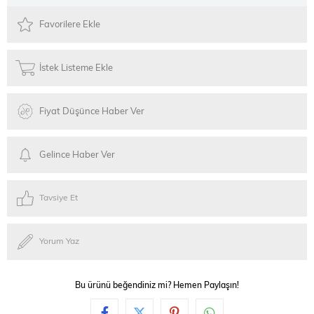
Favorilere Ekle
İstek Listeme Ekle
Fiyat Düşünce Haber Ver
Gelince Haber Ver
Tavsiye Et
Yorum Yaz
Bu ürünü beğendiniz mi? Hemen Paylaşın!