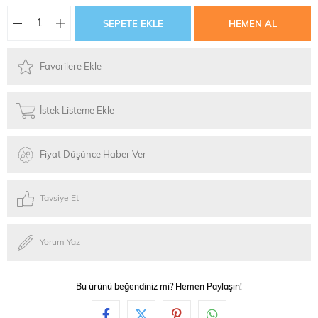
Favorilere Ekle
İstek Listeme Ekle
Fiyat Düşünce Haber Ver
Tavsiye Et
Yorum Yaz
Bu ürünü beğendiniz mi? Hemen Paylaşın!