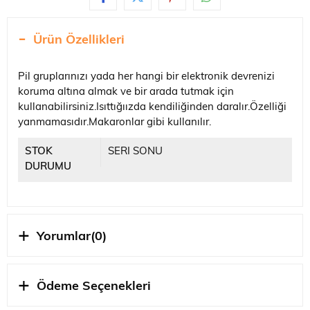
Ürün Özellikleri
Pil gruplarınızı yada her hangi bir elektronik devrenizi
koruma altına almak ve bir arada tutmak için
kullanabilirsiniz.Isıttığıızda kendiliğinden daralır.Özelliği
yanmamasıdır.Makaronlar gibi kullanılır.
STOK
SERI SONU
DURUMU
Yorumlar
(0)
Ödeme Seçenekleri