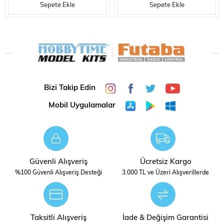
Sepete Ekle
Sepete Ekle
Bizi Takip Edin
Mobil Uygulamalar
Güvenli Alışveriş
Ücretsiz Kargo
%100 Güvenli Alışveriş Desteği
3.000 TL ve Üzeri Alışverillerde
Taksitli Alışveriş
İade & Değişim Garantisi