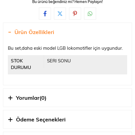
Bu ürünü beğendiniz mi? Hemen Paylaşın!
Ürün Özellikleri
Bu set,daha eski model LGB lokomotifler için uygundur.
STOK
SERI SONU
DURUMU
Yorumlar
(0)
Ödeme Seçenekleri