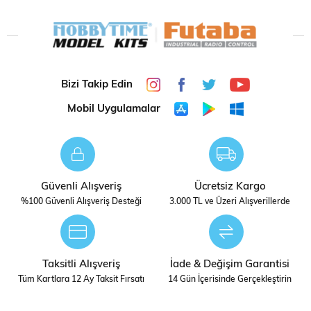
Bizi Takip Edin
Mobil Uygulamalar
Güvenli Alışveriş
Ücretsiz Kargo
%100 Güvenli Alışveriş Desteği
3.000 TL ve Üzeri Alışverillerde
Taksitli Alışveriş
İade & Değişim Garantisi
Tüm Kartlara 12 Ay Taksit Fırsatı
14 Gün İçerisinde Gerçekleştirin