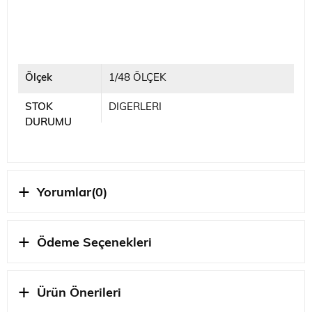
Ölçek
1/48 ÖLÇEK
STOK
DIGERLERI
DURUMU
Yorumlar
(0)
Ödeme Seçenekleri
Ürün Önerileri