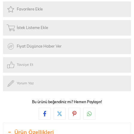
Favorilere Ekle
İstek Listeme Ekle
Fiyat Düşünce Haber Ver
Tavsiye Et
Yorum Yaz
Bu ürünü beğendiniz mi? Hemen Paylaşın!
Ürün Özellikleri