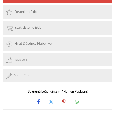
Favorilere Ekle
İstek Listeme Ekle
Fiyat Düşünce Haber Ver
Tavsiye Et
Yorum Yaz
Bu ürünü beğendiniz mi? Hemen Paylaşın!