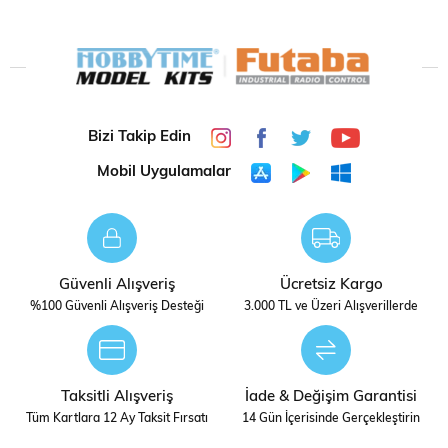
SETI
Bizi Takip Edin
Mobil Uygulamalar
Güvenli Alışveriş
Ücretsiz Kargo
%100 Güvenli Alışveriş Desteği
3.000 TL ve Üzeri Alışverillerde
Taksitli Alışveriş
İade & Değişim Garantisi
Tüm Kartlara 12 Ay Taksit Fırsatı
14 Gün İçerisinde Gerçekleştirin