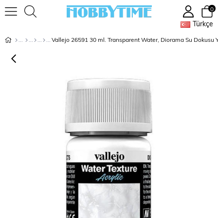
0
Türkçe
Vallejo 26591 30 ml. Transparent Water, Diorama Su Dokusu