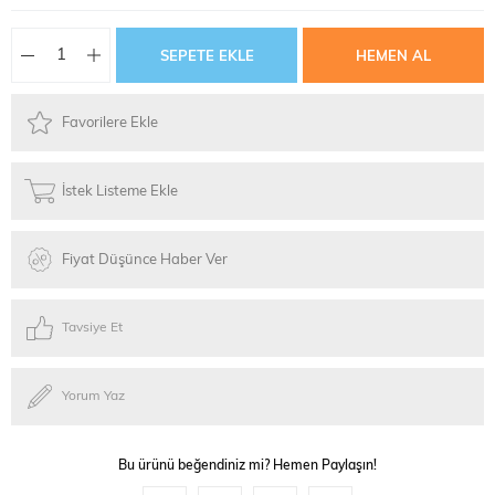
Favorilere Ekle
İstek Listeme Ekle
Fiyat Düşünce Haber Ver
Tavsiye Et
Yorum Yaz
Bu ürünü beğendiniz mi? Hemen Paylaşın!