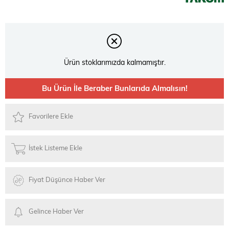
Ürün stoklarımızda kalmamıştır.
Bu Ürün İle Beraber Bunlarıda Almalısın!
Favorilere Ekle
İstek Listeme Ekle
Fiyat Düşünce Haber Ver
Gelince Haber Ver