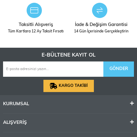
Taksitli Alışveriş
İade & Değişim Garantisi
Tüm Kartlara 12 Ay Taksit Fırsatı
14 Gün İçerisinde Gerçekleştirin
E-BÜLTENE KAYIT OL
GÖNDER
KARGO TAKİBİ
KURUMSAL
ALIŞVERİŞ