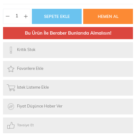
Bu Ürün İle Beraber Bunlarıda Almalısın!
Kritik Stok
Favorilere Ekle
İstek Listeme Ekle
Fiyat Düşünce Haber Ver
Tavsiye Et