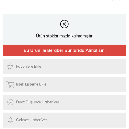
Ürün stoklarımızda kalmamıştır.
Bu Ürün İle Beraber Bunlarıda Almalısın!
Favorilere Ekle
İstek Listeme Ekle
Fiyat Düşünce Haber Ver
Gelince Haber Ver