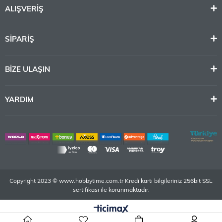
ALIŞVERİŞ
SİPARİŞ
BİZE ULAŞIN
YARDIM
Copyright 2023 © www.hobbytime.com.tr Kredi kartı bilgileriniz 256bit SSL
sertifikası ile korunmaktadır.