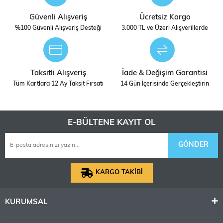
Güvenli Alışveriş
Ücretsiz Kargo
%100 Güvenli Alışveriş Desteği
3.000 TL ve Üzeri Alışverillerde
Taksitli Alışveriş
İade & Değişim Garantisi
Tüm Kartlara 12 Ay Taksit Fırsatı
14 Gün İçerisinde Gerçekleştirin
E-BÜLTENE KAYIT OL
GÖNDER
KARGO TAKİBİ
KURUMSAL