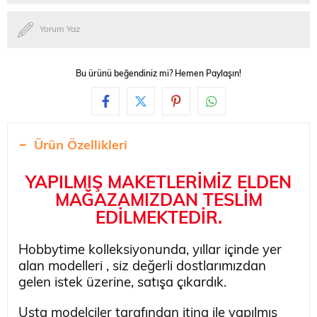
Yorum Yaz
Bu ürünü beğendiniz mi? Hemen Paylaşın!
Ürün Özellikleri
YAPILMIŞ MAKETLERİMİZ ELDEN
MAĞAZAMIZDAN TESLİM
EDİLMEKTEDİR.
Hobbytime kolleksiyonunda, yıllar içinde yer
alan modelleri , siz değerli dostlarımızdan
gelen istek üzerine, satışa çıkardık.
Usta modelciler tarafından itina ile yapılmış