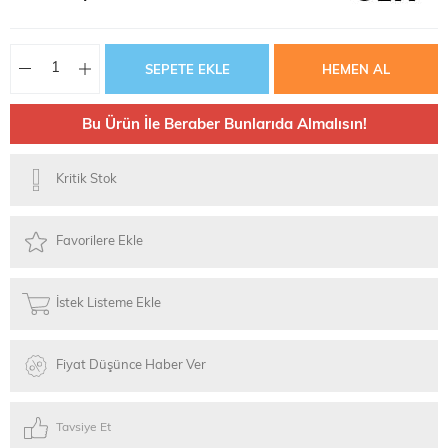
Bu Ürün İle Beraber Bunlarıda Almalısın!
Kritik Stok
Favorilere Ekle
İstek Listeme Ekle
Fiyat Düşünce Haber Ver
Tavsiye Et