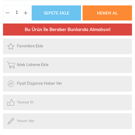
Bu Ürün İle Beraber Bunlarıda Almalısın!
Favorilere Ekle
İstek Listeme Ekle
Fiyat Düşünce Haber Ver
Tavsiye Et
Yorum Yaz