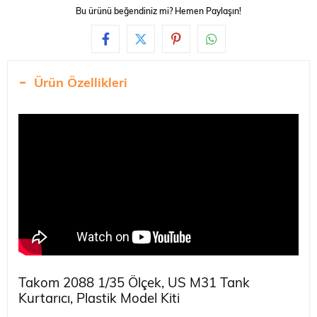
Bu ürünü beğendiniz mi? Hemen Paylaşın!
Ürün Özellikleri
Takom 2088 1/35 Ölçek, US M31 Tank
Kurtarıcı, Plastik Model Kiti