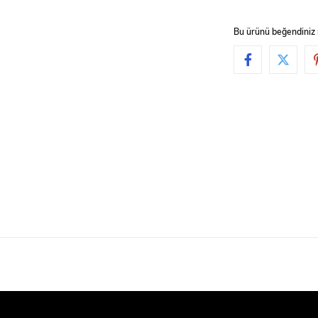
Bu ürünü beğendiniz