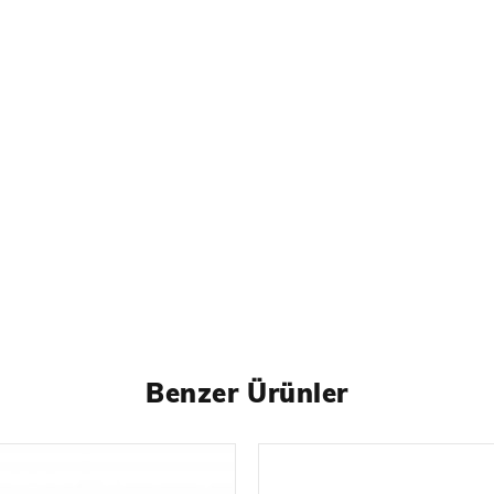
Benzer Ürünler