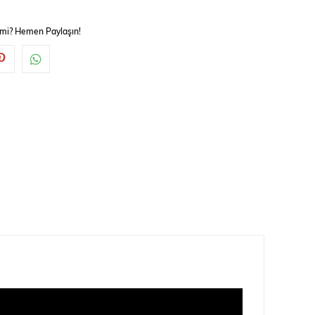
 mi? Hemen Paylaşın!