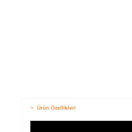
Ürün Özellikleri