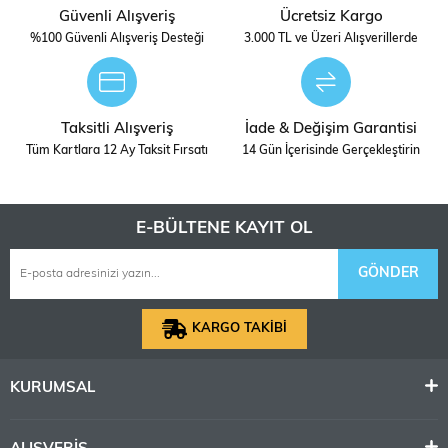
Güvenli Alışveriş
Ücretsiz Kargo
%100 Güvenli Alışveriş Desteği
3.000 TL ve Üzeri Alışverillerde
Taksitli Alışveriş
İade & Değişim Garantisi
Tüm Kartlara 12 Ay Taksit Fırsatı
14 Gün İçerisinde Gerçekleştirin
E-BÜLTENE KAYIT OL
GÖNDER
KARGO TAKİBİ
KURUMSAL