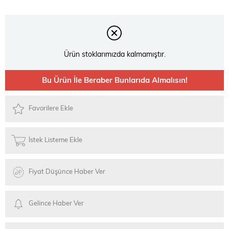
Ürün stoklarımızda kalmamıştır.
Bu Ürün İle Beraber Bunlarıda Almalısın!
Favorilere Ekle
İstek Listeme Ekle
Fiyat Düşünce Haber Ver
Gelince Haber Ver