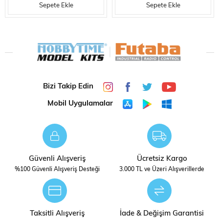
Sepete Ekle
Sepete Ekle
Bizi Takip Edin
Mobil Uygulamalar
Güvenli Alışveriş
Ücretsiz Kargo
%100 Güvenli Alışveriş Desteği
3.000 TL ve Üzeri Alışverillerde
Taksitli Alışveriş
İade & Değişim Garantisi