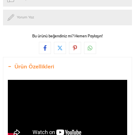
Yorum Yaz
Bu ürünü beğendiniz mi? Hemen Paylaşın!
Ürün Özellikleri