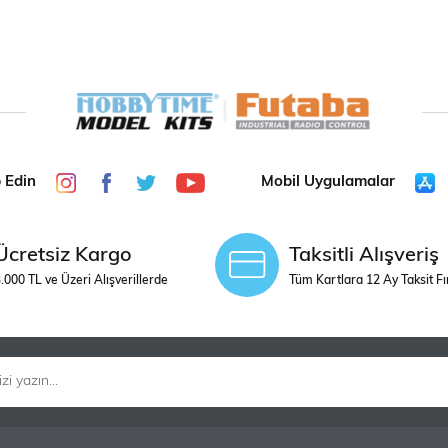
p Edin
Mobil Uygulamalar
Ücretsiz Kargo
Taksitli Alışveriş
.000 TL ve Üzeri Alışverillerde
Tüm Kartlara 12 Ay Taksit Fı