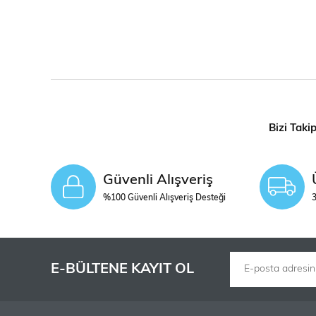
Bizi Taki
Güvenli Alışveriş
%100 Güvenli Alışveriş Desteği
3
E-BÜLTENE KAYIT OL