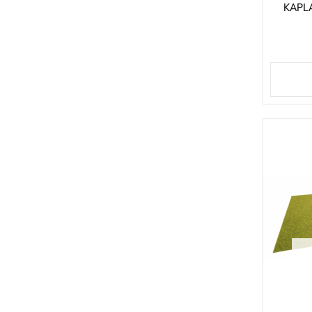
KAPLA