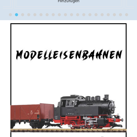
Hinzufügen