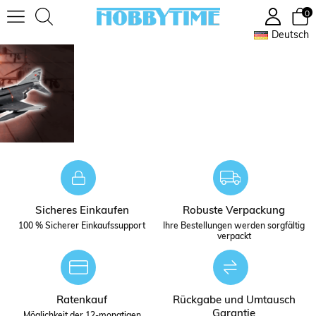
0
Deutsch
Sicheres Einkaufen
Robuste Verpackung
100 % Sicherer Einkaufssupport
Ihre Bestellungen werden sorgfältig
verpackt
Ratenkauf
Rückgabe und Umtausch
Garantie