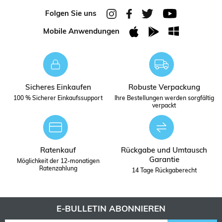
Folgen Sie uns
Mobile Anwendungen
Sicheres Einkaufen
Robuste Verpackung
100 % Sicherer Einkaufssupport
Ihre Bestellungen werden sorgfältig
verpackt
Ratenkauf
Rückgabe und Umtausch
Garantie
Möglichkeit der 12-monatigen
Ratenzahlung
14 Tage Rückgaberecht
E-BULLETIN ABONNIEREN